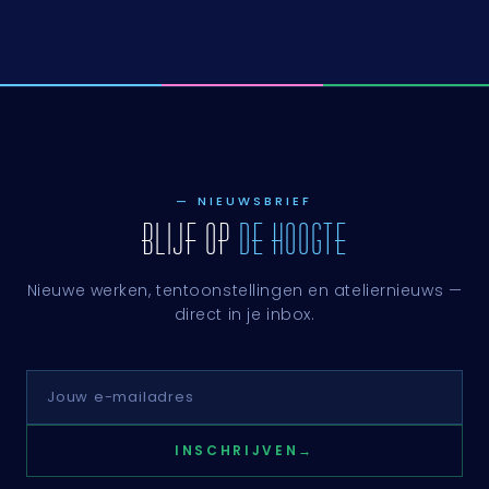
— NIEUWSBRIEF
BLIJF OP
DE HOOGTE
Nieuwe werken, tentoonstellingen en ateliernieuws —
direct in je inbox.
INSCHRIJVEN
→