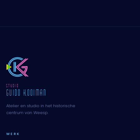
STUDIO
GUIDO KOOIMAN
Atelier en studio in het historische
centrum van Weesp.
WERK