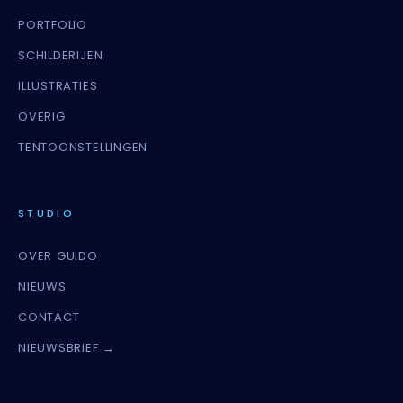
PORTFOLIO
SCHILDERIJEN
ILLUSTRATIES
OVERIG
TENTOONSTELLINGEN
STUDIO
OVER GUIDO
NIEUWS
CONTACT
NIEUWSBRIEF →