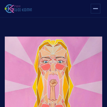
STUDIO
GUIDO KOOIMAN